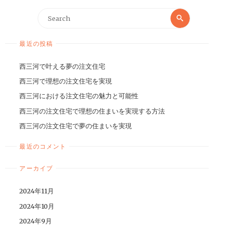
最近の投稿
西三河で叶える夢の注文住宅
西三河で理想の注文住宅を実現
西三河における注文住宅の魅力と可能性
西三河の注文住宅で理想の住まいを実現する方法
西三河の注文住宅で夢の住まいを実現
最近のコメント
アーカイブ
2024年11月
2024年10月
2024年9月