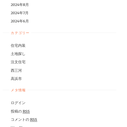
2024年8月
2024年7月
2024年6月
カテゴリー
住宅内装
土地探し
注文住宅
西三河
高浜市
メタ情報
ログイン
投稿の
RSS
コメントの
RSS