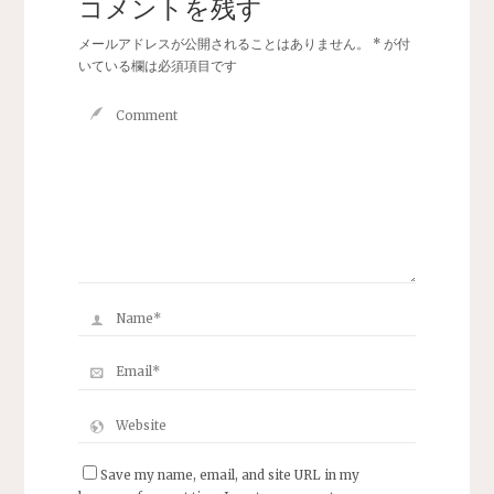
コメントを残す
メールアドレスが公開されることはありません。
*
が付
いている欄は必須項目です
Save my name, email, and site URL in my