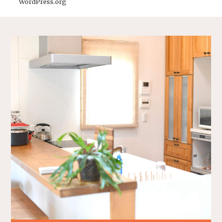
WordPress.org